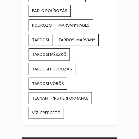
PADLÓ POLÍROZÁS
POLÍROZOTT MÁRVÁNYPADLÓ
TARDOSI
TARDOSI MÁRVÁNY
TARDOSI MÉSZKŐ
TARDOSI POLÍROZÁS
TARDOSI VÖRÖS
TECNANT PRS PERFORMANCE
VÍZLEPERGETŐ