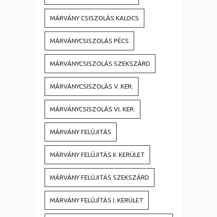
MÁRVÁNY CSISZOLÁS KALOCS
MÁRVÁNYCSISZOLÁS PÉCS
MÁRVÁNYCSISZOLÁS SZEKSZÁRD
MÁRVÁNYCSISZOLÁS V. KER.
MÁRVÁNYCSISZOLÁS VI. KER.
MÁRVÁNY FELÚJITÁS
MÁRVÁNY FELÚJITÁS II. KERÜLET
MÁRVÁNY FELÚJITÁS SZEKSZÁRD
MÁRVÁNY FELÚJÍTÁS I. KERÜLET