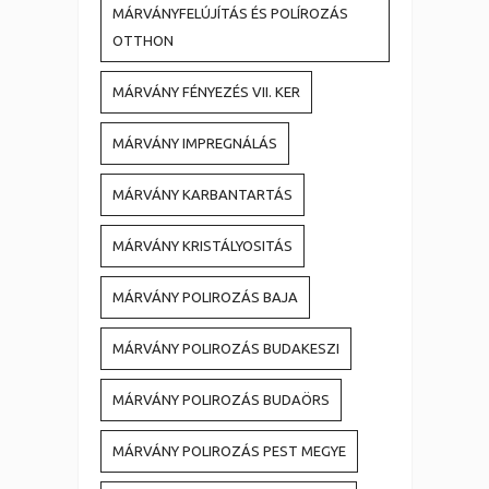
MÁRVÁNYFELÚJÍTÁS ÉS POLÍROZÁS
OTTHON
MÁRVÁNY FÉNYEZÉS VII. KER
MÁRVÁNY IMPREGNÁLÁS
MÁRVÁNY KARBANTARTÁS
MÁRVÁNY KRISTÁLYOSITÁS
MÁRVÁNY POLIROZÁS BAJA
MÁRVÁNY POLIROZÁS BUDAKESZI
MÁRVÁNY POLIROZÁS BUDAÖRS
MÁRVÁNY POLIROZÁS PEST MEGYE